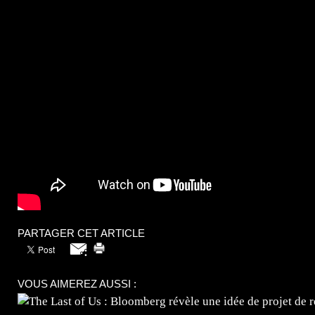
PARTAGER CET ARTICLE
VOUS AIMEREZ AUSSI :