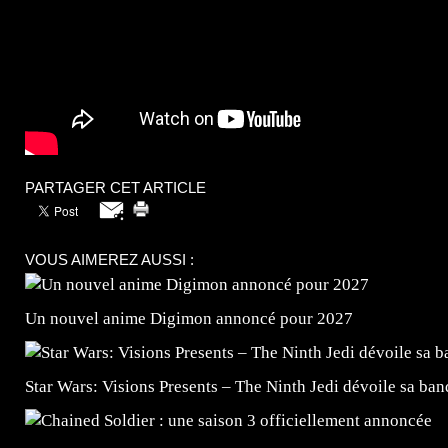
PARTAGER CET ARTICLE
VOUS AIMEREZ AUSSI :
Un nouvel anime Digimon annoncé pour 2027
Star Wars: Visions Presents – The Ninth Jedi dévoile sa ba