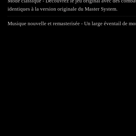
Mode classique - Découvrez le jeu original avec des combat
identiques à la version originale du Master System.
Musique nouvelle et remasterisée - Un large éventail de m