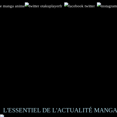
L'ESSENTIEL DE L'ACTUALITÉ MANGA 