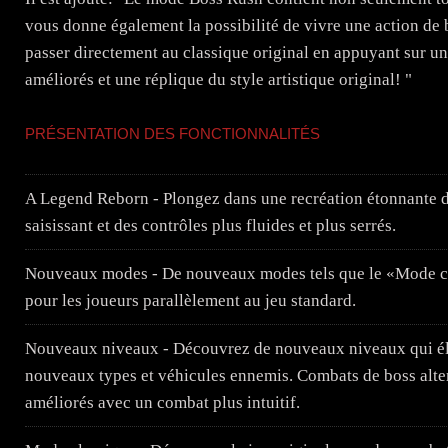
vous donne également la possibilité de vivre une action de 
passer directement au classique original en appuyant sur u
améliorés et une réplique du style artistique original! "
PRÉSENTATION DES FONCTIONNALITÉS
A Legend Reborn - Plongez dans une recréation étonnante 
saisissant et des contrôles plus fluides et plus serrés.
Nouveaux modes - De nouveaux modes tels que le «Mode cl
pour les joueurs parallèlement au jeu standard.
Nouveaux niveaux - Découvrez de nouveaux niveaux qui élarg
nouveaux types et véhicules ennemis. Combats de boss alte
améliorés avec un combat plus intuitif.