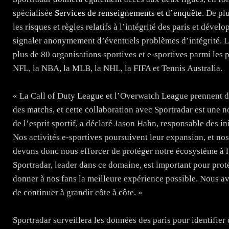
spécialisée
Services de renseignements et d’enquête
. De pl
les risques et règles relatifs à l’intégrité des paris et dév
signaler anonymement d’éventuels problèmes d’intégrité. Les
plus de 80 organisations sportives et e-sportives parmi les 
NFL, la NBA, la MLB, la NHL, la FIFA et Tennis Australia.
« La Call of Duty League et l’Overwatch League prennent d
des matchs, et cette collaboration avec Sportradar est une 
de l’esprit sportif, a déclaré Jason Hahn, responsable des in
Nos activités e-sportives poursuivent leur expansion, et nos
devons donc nous efforcer de protéger notre écosystème à l
Sportradar, leader dans ce domaine, est important pour prot
donner à nos fans la meilleure expérience possible. Nous avo
de continuer à grandir côte à côte. »
Sportradar surveillera les données des paris pour identifi