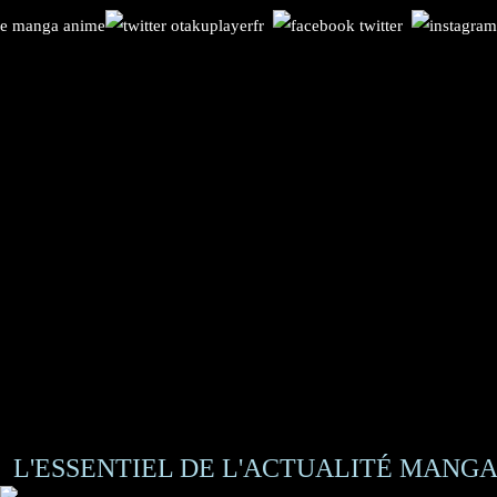
L'ESSENTIEL DE L'ACTUALITÉ MANGA 