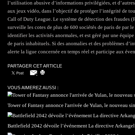
l’utilisation abusive d’informations privilégiées, et d’autres
aux jeux vidéo, dans l’objectif de protéger l’intégrité de t
Call of Duty League. Le système de détection des fraudes (FD
surveille les cotes de plus de 600 sociétés de paris de par l
identifier les activités anormales, et est géré par une équip
de paris inhabituels. Si des anomalies et des problèmes d’in
alerte la ligue concernée en temps réel et participe aux éve
PARTAGER CET ARTICLE
VOUS AIMEREZ AUSSI :
Tower of Fantasy annonce l'arrivée de Yulan, le nouveau
Battlefield 2042 dévoile l’événement La directive Arkangel