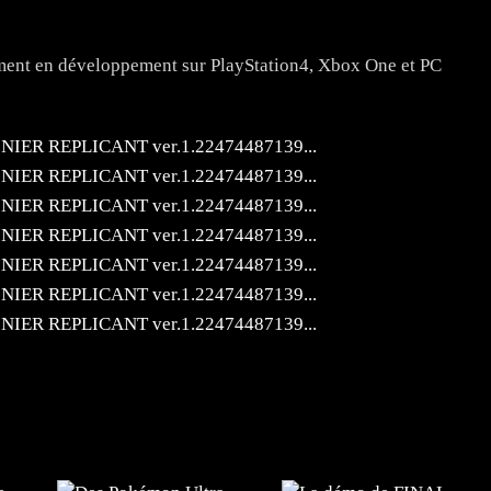
ent en développement sur PlayStation4, Xbox One et PC