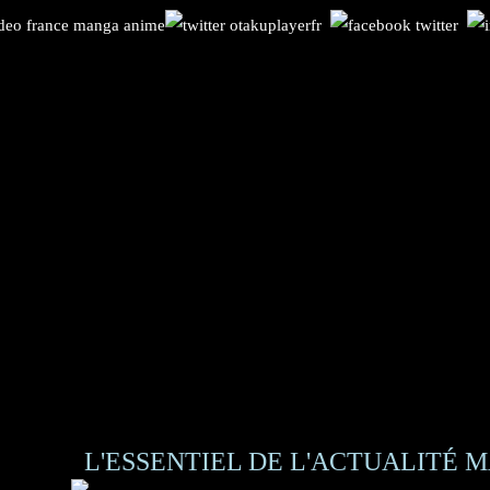
L'ESSENTIEL DE L'ACTUALITÉ M