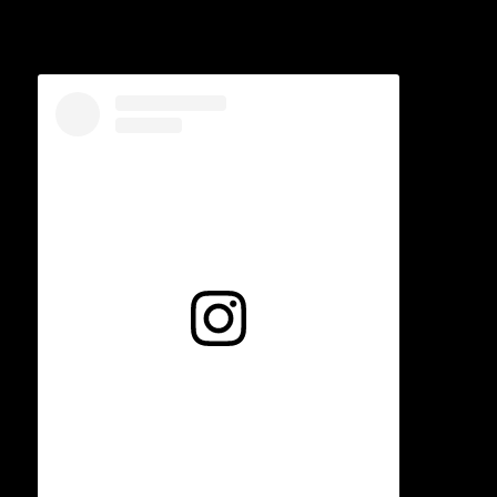
Voir cette publication sur Instagram