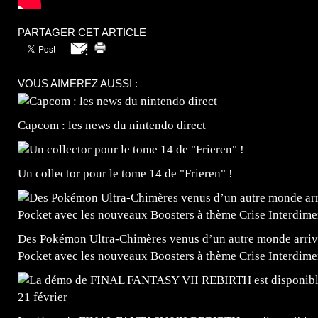
PARTAGER CET ARTICLE
VOUS AIMEREZ AUSSI :
Capcom : les news du nintendo direct
Un collector pour le tome 14 de "Frieren" !
Des Pokémon Ultra-Chimères venus d’un autre monde arrive
Pocket avec les nouveaux Boosters à thème Crise Interdime