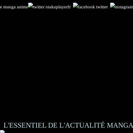
L'ESSENTIEL DE L'ACTUALITÉ MANGA 