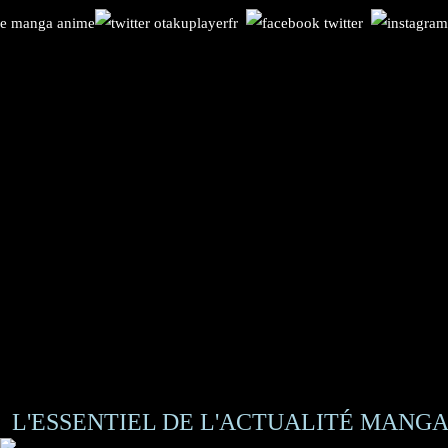
L'ESSENTIEL DE L'ACTUALITÉ MANGA 