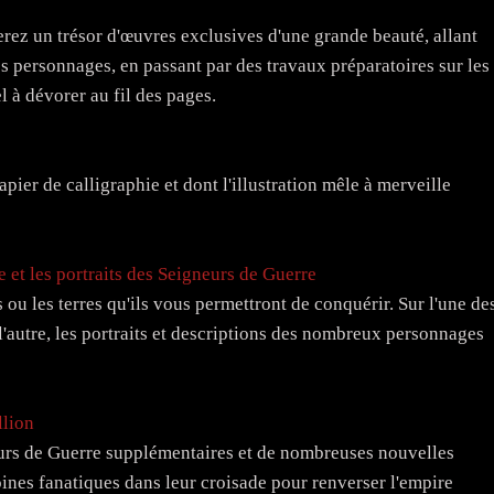
erez un trésor d'œuvres exclusives d'une grande beauté, allant
 personnages, en passant par des travaux préparatoires sur les
l à dévorer au fil des pages.
pier de calligraphie et dont l'illustration mêle à merveille
 et les portraits des Seigneurs de Guerre
ou les terres qu'ils vous permettront de conquérir. Sur l'une de
 l'autre, les portraits et descriptions des nombreux personnages
lion
eurs de Guerre supplémentaires et de nombreuses nouvelles
nes fanatiques dans leur croisade pour renverser l'empire