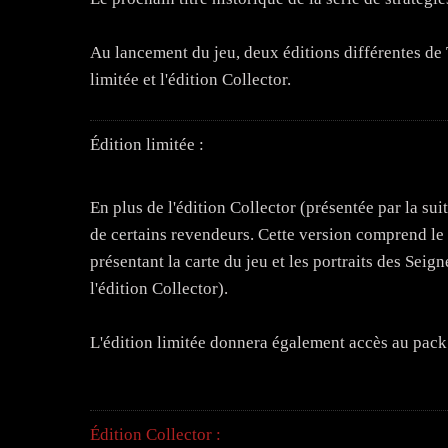
Au lancement du jeu, deux éditions différentes d
limitée et l'édition Collector.
Édition limitée :
En plus de l'édition Collector (présentée par la su
de certains revendeurs. Cette version comprend le 
présentant la carte du jeu et les portraits des Seig
l'édition Collector).
L'édition limitée donnera également accès au pac
Édition Collector :