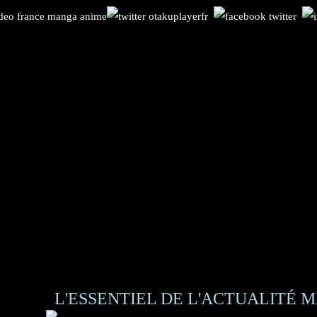
L'ESSENTIEL DE L'ACTUALITÉ M