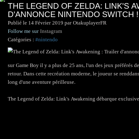
THE LEGEND OF ZELDA: LINK'S A
D'ANNONCE NINTENDO SWITCH !
Publié le
14 Février 2019
par OtakuplayerFR
Follow me sur
Instagram
Catégories :
#nintendo
sur Game Boy il y a plus de 25 ans, l'un des jeux préférés d
retour. Dans cette recréation moderne, le joueur se renddans
long d'une aventure périlleuse.
The Legend of Zelda: Link's Awakening débarque exclusive