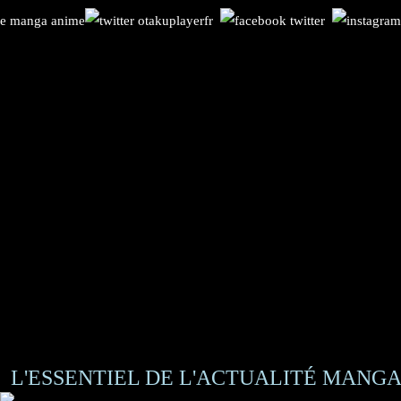
L'ESSENTIEL DE L'ACTUALITÉ MANGA 