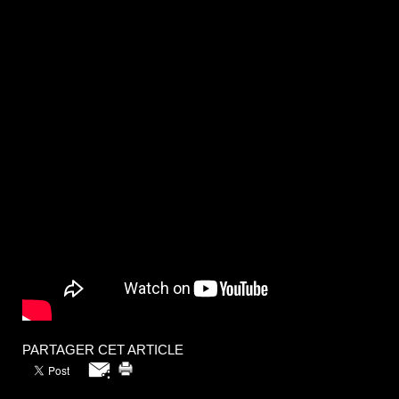
PARTAGER CET ARTICLE