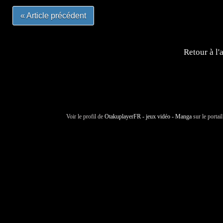
« Article précédent
Retour à l'
Voir le profil de
OtakuplayerFR - jeux vidéo - Manga
sur le portai