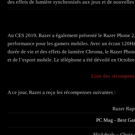
des effets de lumière synchronisés aux jeux et de nouvelles 
Au CES 2019, Razer a également présenté le Razer Phone 2,
performance pour les gamers mobiles. Avec un écran 120Hz, 
durée de vie et des effets de lumière Chroma, le Razer Phon
et de l’esport mobile. Le téléphone a été dévoilé en Octobr
Liste des récompen
A ce jour, Razer a reçu les récompenses suivantes :
Razer Rap
PC Mag - Best Ga
Slickdeals – Choix 