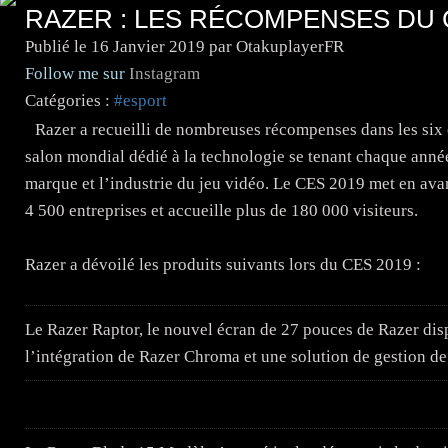
RAZER : LES RÉCOMPENSES DU C
Publié le
16 Janvier 2019
par OtakuplayerFR
Follow me sur
Instagram
Catégories :
#esport
Razer a recueilli de nombreuses récompenses dans les six 
salon mondial dédié à la technologie se tenant chaque année
marque et l’industrie du jeu vidéo. Le CES 2019 met en ava
4 500 entreprises et accueille plus de 180 000 visiteurs.
Razer a dévoilé les produits suivants lors du CES 2019 :
Le Razer Raptor, le nouvel écran de 27 pouces de Razer dis
l’intégration de Razer Chroma et une solution de gestion de