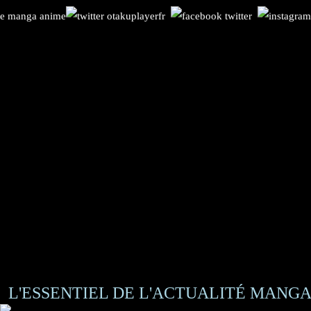
L'ESSENTIEL DE L'ACTUALITÉ MANGA 