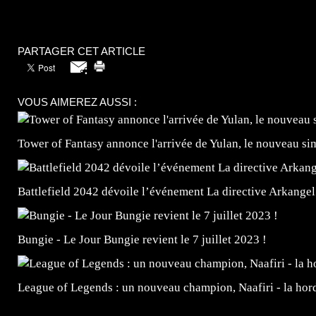
PARTAGER CET ARTICLE
VOUS AIMEREZ AUSSI :
Tower of Fantasy annonce l'arrivée de Yulan, le nouveau
Battlefield 2042 dévoile l’événement La directive Arkangel
Bungie - Le Jour Bungie revient le 7 juillet 2023 !
League of Legends : un nouveau champion, Naafiri - la horde 