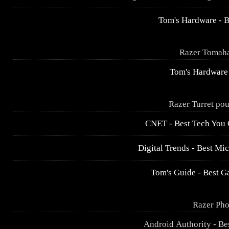
Tom's Hardware - B
Razer Tomaha
Tom's
Hardware 
Razer Turret po
CNET - Best Tech You 
Digital Trends - Best M
Tom's Guide - Best G
Razer Pho
Android Authority - Be