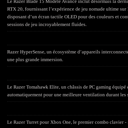
Le Razer Blade 15 Modèle Avancé inclut désormais la dern
RTX 20, fournissant l’expérience de jeu nomade ultime sur 
disposant d’un écran tactile OLED pour des couleurs et cont
sessions de jeu incroyablement fluides.
Razer HyperSense, un écosystème d’appareils interconnecté
une plus grande immersion.
Le Razer Tomahawk Elite, un châssis de PC gaming équipé de
automatiquement pour une meilleure ventilation durant les 
Le Razer Turret pour Xbox One, le premier combo clavier -