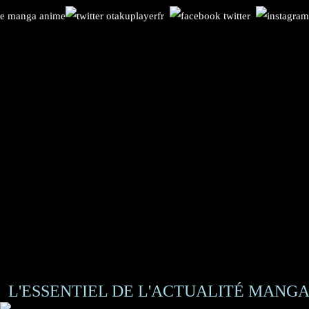
L'ESSENTIEL DE L'ACTUALITÉ MANGA 