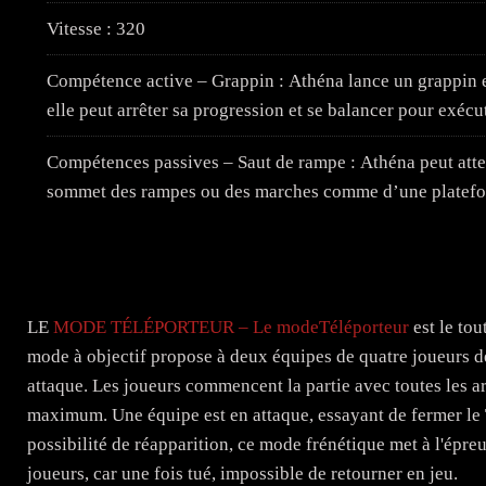
Vitesse : 320
Compétence active – Grappin : Athéna lance un grappin et
elle peut arrêter sa progression et se balancer pour exé
Compétences passives – Saut de rampe : Athéna peut attei
sommet des rampes ou des marches comme d’une platefo
LE
MODE TÉLÉPORTEUR – Le modeTéléporteur
est le to
mode à objectif propose à deux équipes de quatre joueurs de
attaque. Les joueurs commencent la partie avec toutes les ar
maximum. Une équipe est en attaque, essayant de fermer le T
possibilité de réapparition, ce mode frénétique met à l'épr
joueurs, car une fois tué, impossible de retourner en jeu.