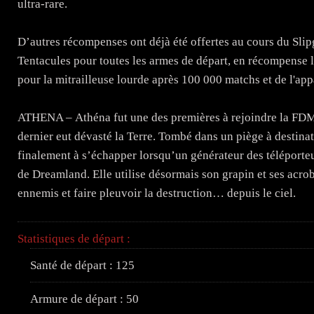
ultra-rare.
D’autres récompenses ont déjà été offertes au cours du Slip
Tentacules pour toutes les armes de départ, en récompense 
pour la mitrailleuse lourde après 100 000 matchs et de l'ap
ATHENA – Athéna fut une des premières à rejoindre la FDM
dernier eut dévasté la Terre. Tombé dans un piège à destinat
finalement à s’échapper lorsqu’un générateur des téléporteur
de Dreamland. Elle utilise désormais son grapin et ses acro
ennemis et faire pleuvoir la destruction… depuis le ciel.
Statistiques de départ :
Santé de départ : 125
Armure de départ : 50