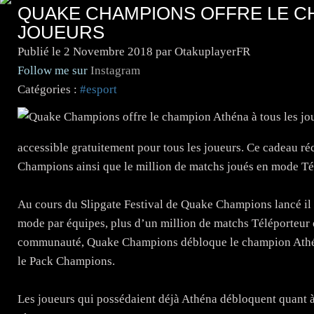
QUAKE CHAMPIONS OFFRE LE C
JOUEURS
Publié le
2 Novembre 2018
par OtakuplayerFR
Follow me sur
Instagram
Catégories :
#esport
accessible gratuitement pour tous les joueurs. Ce cadeau 
Champions ainsi que le million de matchs joués en mode Tél
Au cours du Slipgate Festival de Quake Champions lancé il 
mode par équipes, plus d’un million de matchs Téléporteur 
communauté, Quake Champions débloque le champion Athéna
le Pack Champions.
Les joueurs qui possédaient déjà Athéna débloquent quant 