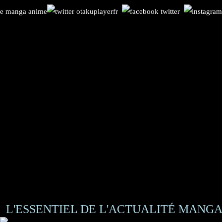
L'ESSENTIEL DE L'ACTUALITÉ MANGA 