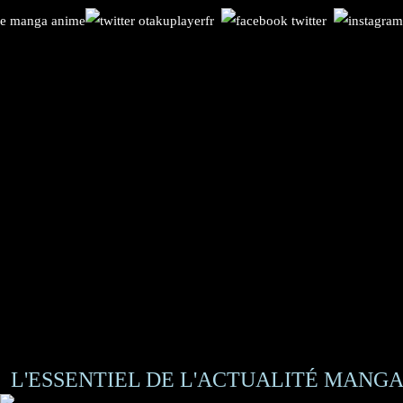
L'ESSENTIEL DE L'ACTUALITÉ MANGA 