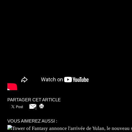
PARTAGER CET ARTICLE
VOUS AIMEREZ AUSSI :