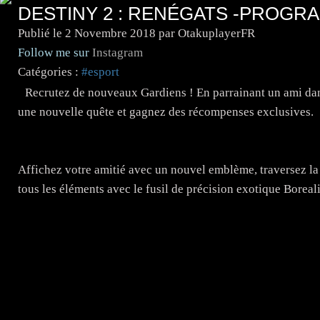
DESTINY 2 : RENÉGATS -PROGR
Publié le
2 Novembre 2018
par OtakuplayerFR
Follow me sur
Instagram
Catégories :
#esport
Recrutez de nouveaux Gardiens ! En parrainant un ami da
une nouvelle quête et gagnez des récompenses exclusives.
Affichez votre amitié avec un nouvel emblème, traversez la 
tous les éléments avec le fusil de précision exotique Boreali