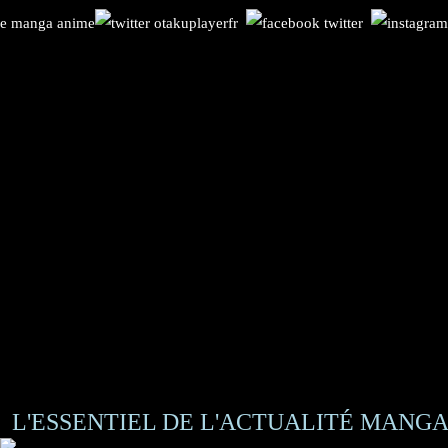
L'ESSENTIEL DE L'ACTUALITÉ MANGA 