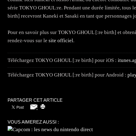
série TOKYO GHOUL:re. Pendant une durée limitée, tous l
birth] recevront Kaneki et Sasaki en tant que personnages j
Pour en savoir plus sur TOKYO GHOUL [:re birth] et obten
rendez-vous sur le
site officiel
.
Téléchargez TOKYO GHOUL [:re birth] pour iOS :
itunes.a
Téléchargez TOKYO GHOUL [:re birth] pour Android :
pla
PARTAGER CET ARTICLE
VOUS AIMEREZ AUSSI :