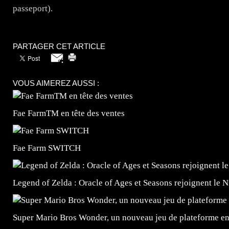
passeport).
PARTAGER CET ARTICLE
VOUS AIMEREZ AUSSI :
Fae FarmTM en tête des ventes
Fae Farm SWITCH
Legend of Zelda : Oracle of Ages et Seasons rejoignent le 
Super Mario Bros Wonder, un nouveau jeu de plateforme e