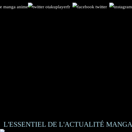
L'ESSENTIEL DE L'ACTUALITÉ MANGA 