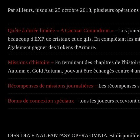
Par ailleurs, jusqu'au 25 octobre 2018, plusieurs opérations
Quête à durée limitée « A Cactuar Conundrum »
– Les joueu
beaucoup d'EXP, de cristaux et de gils. En complétant les mi
également gagner des Tokens d'Armure.
Missions d'histoire –
En terminant des chapitres de l'histoir
Autumn et Gold Autumn, pouvant être échangés contre 4 arm
Récompenses de missions journalières –
Les récompenses so
Bonus de connexion spéciaux
– tous les joueurs recevront
DISSIDIA FINAL FANTASY OPERA OMNIA est disponible s