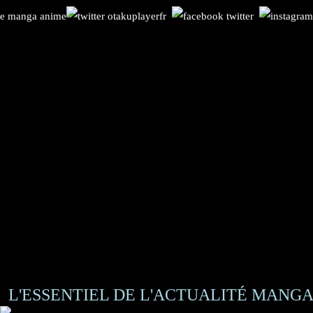
L'ESSENTIEL DE L'ACTUALITÉ MANGA 