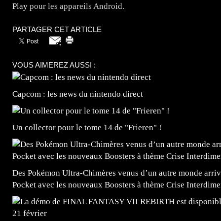
Play
pour les appareils Android.
PARTAGER CET ARTICLE
VOUS AIMEREZ AUSSI :
Capcom : les news du nintendo direct
Un collector pour le tome 14 de "Frieren" !
Des Pokémon Ultra-Chimères venus d’un autre monde arrive
Pocket avec les nouveaux Boosters à thème Crise Interdime