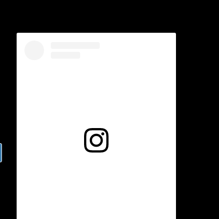
Voir cette publication sur Instagram