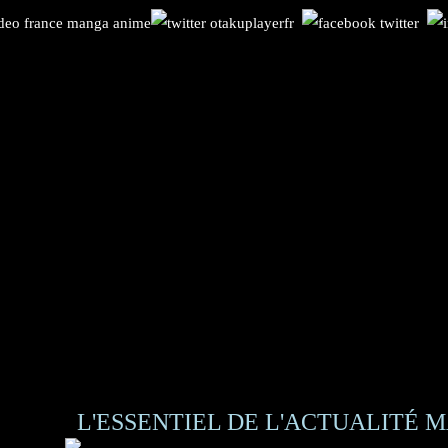
L'ESSENTIEL DE L'ACTUALITÉ M