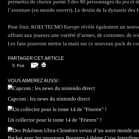
permettra de choisir parmi 3 des 90 personnages du jeu et d
l’aventure (en monde ouvert). Le destin de la dynastie des Ha
Pour finir, KOEI TECMO Europe révèle également un no
offrant aux joueurs une variété d’armes, de costumes, de scé
Les fans pourront mettre la main sur ce nouveau pack de co
PARTAGER CET ARTICLE
VOUS AIMEREZ AUSSI :
Capcom : les news du nintendo direct
Un collector pour le tome 14 de "Frieren" !