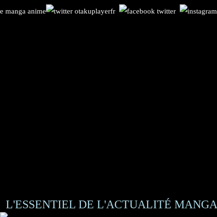
L'ESSENTIEL DE L'ACTUALITÉ MANGA 