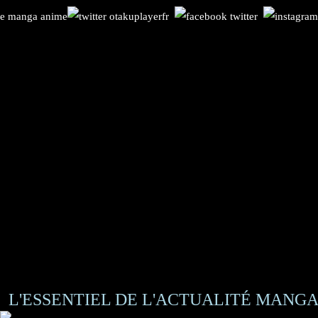
L'ESSENTIEL DE L'ACTUALITÉ MANGA 