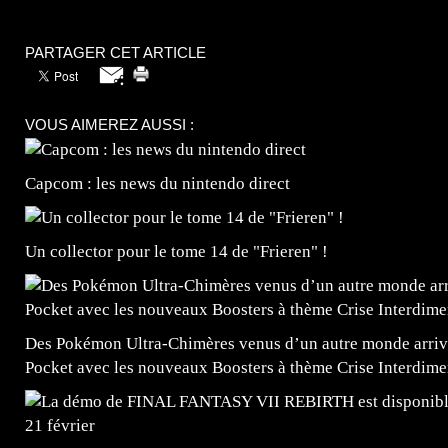
PARTAGER CET ARTICLE
VOUS AIMEREZ AUSSI :
Capcom : les news du nintendo direct
Un collector pour le tome 14 de "Frieren" !
Des Pokémon Ultra-Chimères venus d’un autre monde arrive
Pocket avec les nouveaux Boosters à thème Crise Interdime