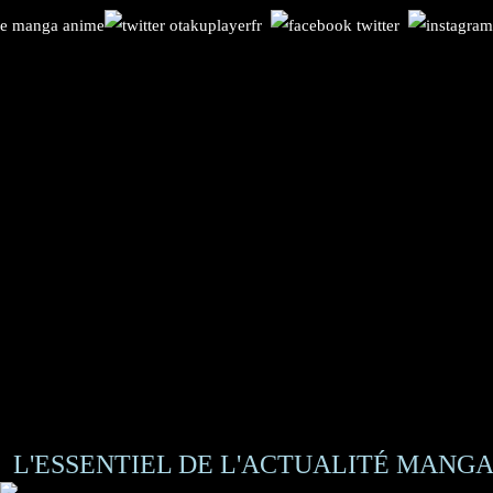
L'ESSENTIEL DE L'ACTUALITÉ MANGA 