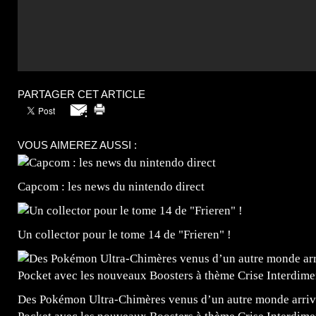
PARTAGER CET ARTICLE
VOUS AIMEREZ AUSSI :
Capcom : les news du nintendo direct
Un collector pour le tome 14 de "Frieren" !
Des Pokémon Ultra-Chimères venus d’un autre monde arrive