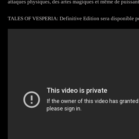
attaques physiques, des artes magiques et même de puissant
TALES OF VESPERIA: Definitive Edition sera disponible po