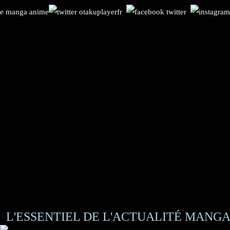
L'ESSENTIEL DE L'ACTUALITÉ MANGA 