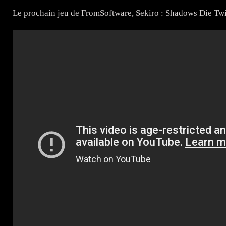
Le prochain jeu de FromSoftware, Sekiro : Shadows Die Twic