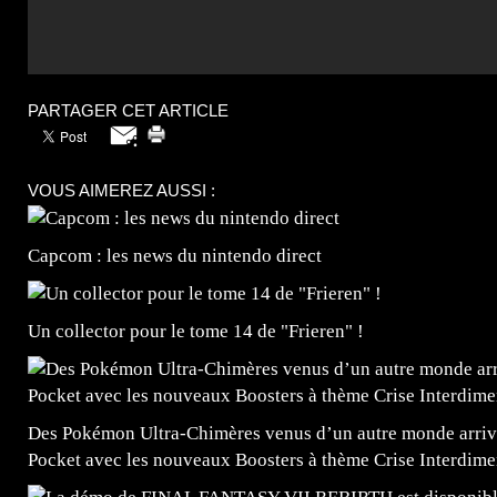
PARTAGER CET ARTICLE
VOUS AIMEREZ AUSSI :
Capcom : les news du nintendo direct
Un collector pour le tome 14 de "Frieren" !
Des Pokémon Ultra-Chimères venus d’un autre monde arrive
Pocket avec les nouveaux Boosters à thème Crise Interdime