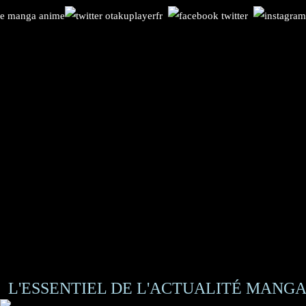
L'ESSENTIEL DE L'ACTUALITÉ MANGA 