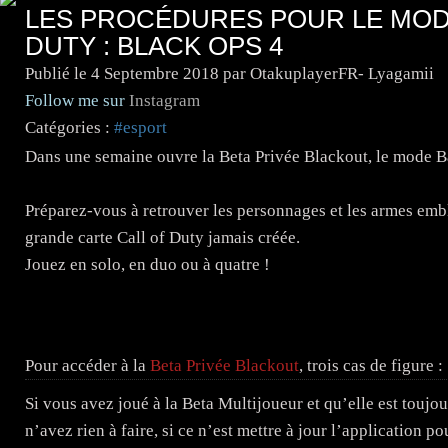
LES PROCÉDURES POUR LE MODE
DUTY : BLACK OPS 4
Publié le
4 Septembre 2018
par OtakuplayerFR- Lyagamii
Follow me sur
Instagram
Catégories :
#esport
Dans une semaine ouvre la Beta Privée Blackout, le mode Ba
Préparez-vous à retrouver les personnages et les armes embl
grande carte Call of Duty jamais créée.
Jouez en solo, en duo ou à quatre !
Pour accéder à la
Beta Privée Blackout
, trois cas de figure :
Si vous avez joué à la Beta Multijoueur et qu’elle est toujo
n’avez rien à faire, si ce n’est mettre à jour l’application 