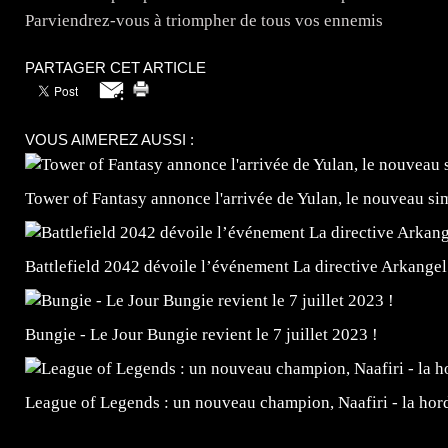
Parviendrez-vous à triompher de tous vos ennemis
PARTAGER CET ARTICLE
VOUS AIMEREZ AUSSI :
Tower of Fantasy annonce l'arrivée de Yulan, le nouveau
Battlefield 2042 dévoile l’événement La directive Arkangel
Bungie - Le Jour Bungie revient le 7 juillet 2023 !
League of Legends : un nouveau champion, Naafiri - la horde 