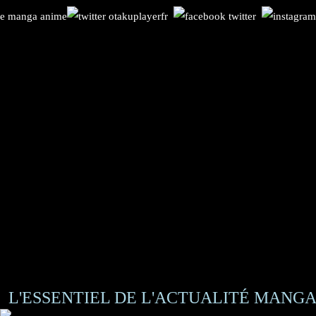
L'ESSENTIEL DE L'ACTUALITÉ MANGA 