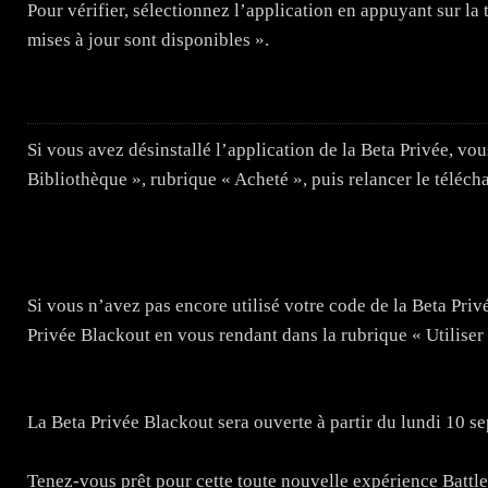
Pour vérifier, sélectionnez l’application en appuyant sur la 
mises à jour sont disponibles ».
Si vous avez désinstallé l’application de la Beta Privée, vo
Bibliothèque », rubrique « Acheté », puis relancer le téléc
Si vous n’avez pas encore utilisé votre code de la Beta Priv
Privée Blackout en vous rendant dans la rubrique « Utiliser
La Beta Privée Blackout sera ouverte à partir du lundi 10 s
Tenez-vous prêt pour cette toute nouvelle expérience Battl