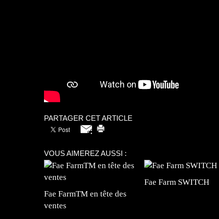
PARTAGER CET ARTICLE
VOUS AIMEREZ AUSSI :
Fae Farm SWITCH
Fae FarmTM en tête des
ventes