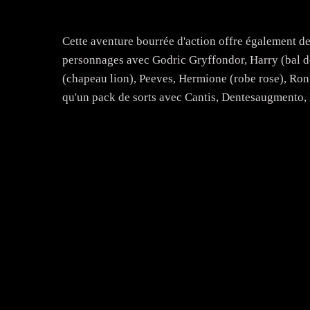
Cette aventure bourrée d'action offre également 
personnages avec Godric Gryffondor, Harry (bal de
(chapeau lion), Peeves, Hermione (robe rose), Ron
qu'un pack de sorts avec Cantis, Dentesaugmento, 