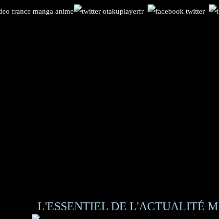
L'ESSENTIEL DE L'ACTUALITÉ M