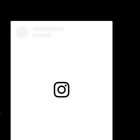
Voir cette publication sur Instagram