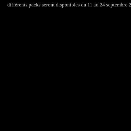
différents packs seront disponibles du 11 au 24 septembre 