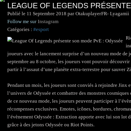
LEAGUE OF LEGENDS PRÉSENTE
Publié le
11 Septembre 2018
par OtakuplayerFR- Lyagamii
Follow me sur
Instagram
Catégories :
#esport
Ri
in
joueurs avec le lancement surprise d’un nouveau mode de 
septembre au 8 octobre, les joueurs vont pouvoir découvrir 
partir à l’assaut d’une planète extra-terrestre pour sauver Z
Pendant un mois, les joueurs sont conviés à rejoindre Jinx 
l’univers de Odyssée et combattre des monstres cosmiques 
de ce nouveau mode, les joueurs peuvent participer à l’évè
récompenses exclusives. Emotes, icônes, bordures, chromas, 
l’évènement Odyssée : Extraction apporte avec lui son lot d
grâce à des jetons Odyssée ou Riot Points.