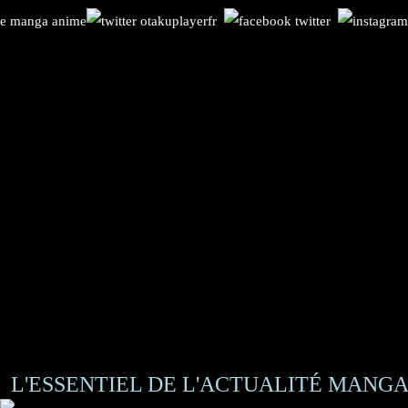
L'ESSENTIEL DE L'ACTUALITÉ MANGA 