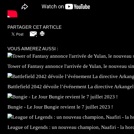
PARTAGER CET ARTICLE
VOUS AIMEREZ AUSSI :
Tower of Fantasy annonce l'arrivée de Yulan, le nouveau
Battlefield 2042 dévoile l’événement La directive Arkangel
Bungie - Le Jour Bungie revient le 7 juillet 2023 !
League of Legends : un nouveau champion, Naafiri - la horde 