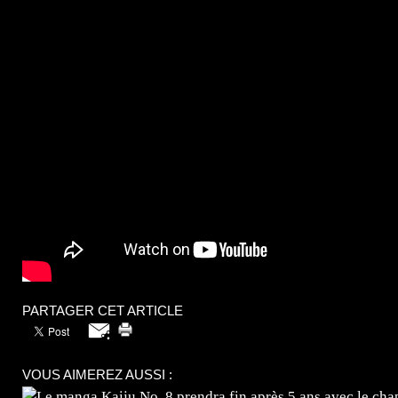
PARTAGER CET ARTICLE
VOUS AIMEREZ AUSSI :