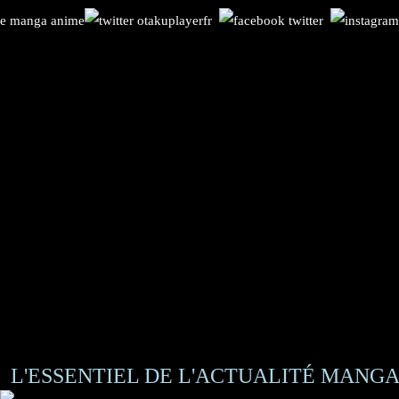
L'ESSENTIEL DE L'ACTUALITÉ MANGA 