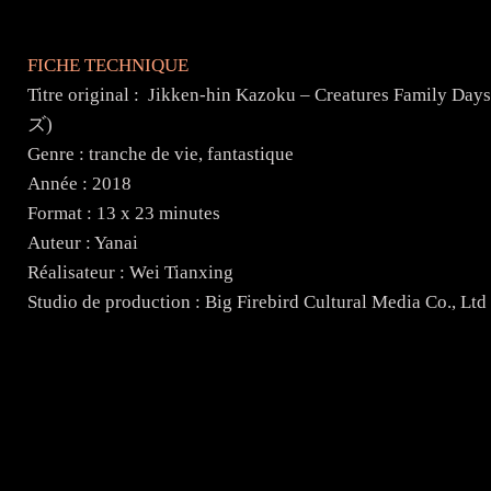
FICHE TECHNIQUE
Titre original : Jikken-hin Kazoku – Creatu
ズ)
Genre : tranche de vie, fantastique
Année : 2018
Format : 13 x 23 minutes
Auteur : Yanai
Réalisateur : Wei Tianxing
Studio de production : Big Firebird Cultural Media Co., Ltd