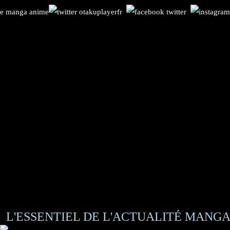
L'ESSENTIEL DE L'ACTUALITÉ MANGA 