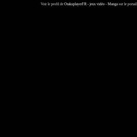
Voir le profil de
OtakuplayerFR - jeux vidéo - Manga
sur le portai