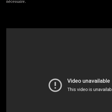
nécessaire.