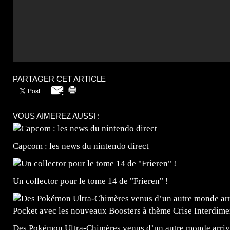
PARTAGER CET ARTICLE
VOUS AIMEREZ AUSSI :
Capcom : les news du nintendo direct
Un collector pour le tome 14 de "Frieren" !
Des Pokémon Ultra-Chimères venus d’un autre monde arrive