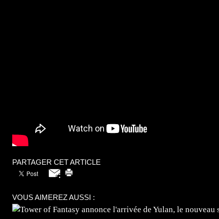
PARTAGER CET ARTICLE
VOUS AIMEREZ AUSSI :