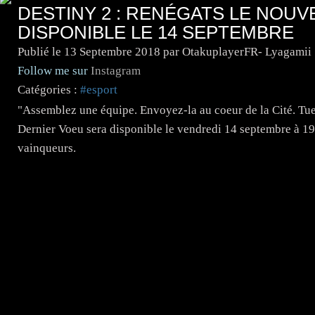
DESTINY 2 : RENÉGATS LE NOU
DISPONIBLE LE 14 SEPTEMBRE
Publié le
13 Septembre 2018
par OtakuplayerFR- Lyagamii
Follow me sur
Instagram
Catégories :
#esport
"Assemblez une équipe. Envoyez-la au coeur de la Cité. Tue
Dernier Voeu sera disponible le vendredi 14 septembre à 19h
vainqueurs.