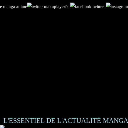
L'ESSENTIEL DE L'ACTUALITÉ MANGA 