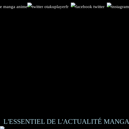
L'ESSENTIEL DE L'ACTUALITÉ MANGA 