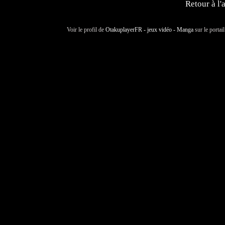
Retour à l'
Voir le profil de
OtakuplayerFR - jeux vidéo - Manga
sur le portai