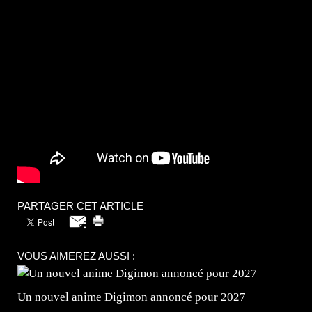
PARTAGER CET ARTICLE
VOUS AIMEREZ AUSSI :
Un nouvel anime Digimon annoncé pour 2027