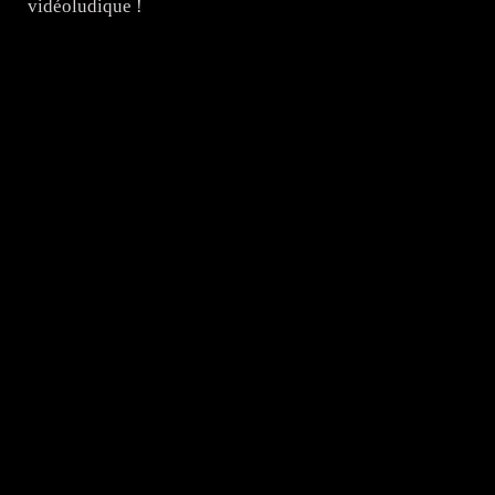
vidéoludique !