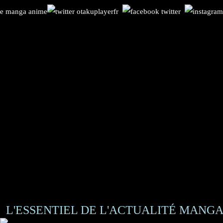
L'ESSENTIEL DE L'ACTUALITÉ MANGA 