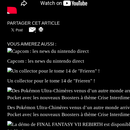
PARTAGER CET ARTICLE
VOUS AIMEREZ AUSSI :
Capcom : les news du nintendo direct
Un collector pour le tome 14 de "Frieren" !
Des Pokémon Ultra-Chimères venus d’un autre monde arrive
Pocket avec les nouveaux Boosters à thème Crise Interdime