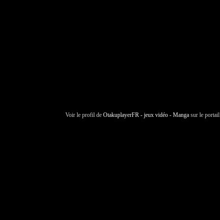
Voir le profil de
OtakuplayerFR - jeux vidéo - Manga
sur le portai