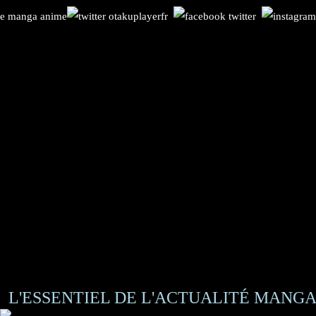
L'ESSENTIEL DE L'ACTUALITÉ MANGA 