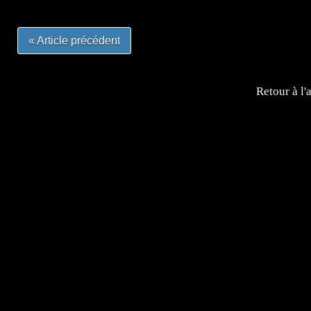
« Article précédent
Retour à l'