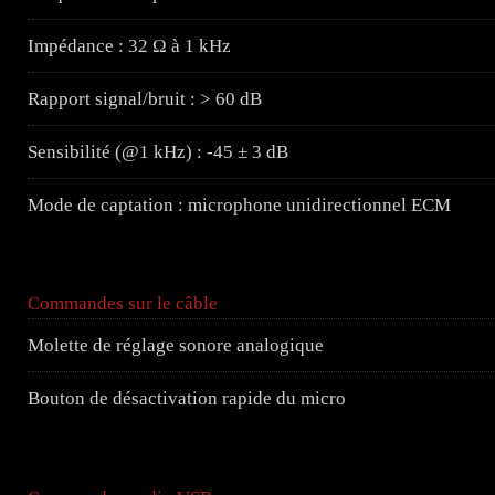
Impédance : 32 Ω à 1 kHz
Rapport signal/bruit : > 60 dB
Sensibilité (@1 kHz) : -45 ± 3 dB
Mode de captation : microphone unidirectionnel ECM
Commandes sur le câble
Molette de réglage sonore analogique
Bouton de désactivation rapide du micro