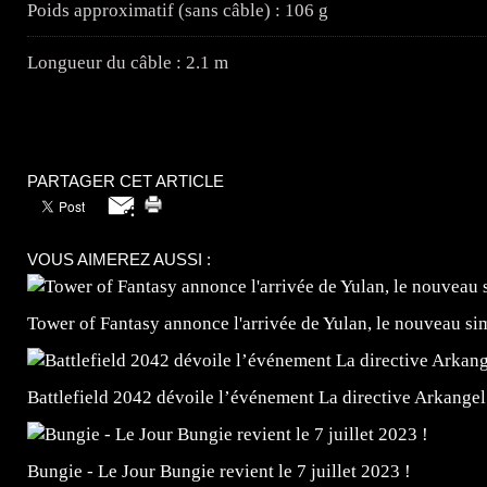
Poids approximatif (sans câble) : 106 g
Longueur du câble : 2.1 m
PARTAGER CET ARTICLE
VOUS AIMEREZ AUSSI :
Tower of Fantasy annonce l'arrivée de Yulan, le nouveau
Battlefield 2042 dévoile l’événement La directive Arkangel
Bungie - Le Jour Bungie revient le 7 juillet 2023 !