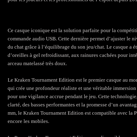
Ce casque iconique est la solution parfaite pour la compétit
commande audio USB. Cette dernière permet d’ajuster le niv
du chat grâce à l’équilibrage du son jeu/chat. Le casque a 
d’oreilles à gel refroidissant, aux rainures cachées pour in
arceau matelassé très doux.
Le Kraken Tournament Edition est le premier casque au mon
qui crée une profondeur réaliste et une véritable immersio
pour une vigilance accrue pendant le jeu. Cette technologie
clarté, des basses performantes et la promesse d’un avantag
mm, le Kraken Tournament Edition est compatible avec la P
encore les mobiles.