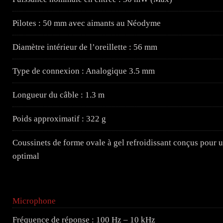
Pilotes : 50 mm avec aimants au Néodyme
Diamètre intérieur de l’oreillette : 56 mm
Type de connexion : Analogique 3.5 mm
Longueur du câble : 1.3 m
Poids approximatif : 322 g
Coussinets de forme ovale à gel refroidissant conçus pour un
optimal
Microphone
Fréquence de réponse : 100 Hz – 10 kHz