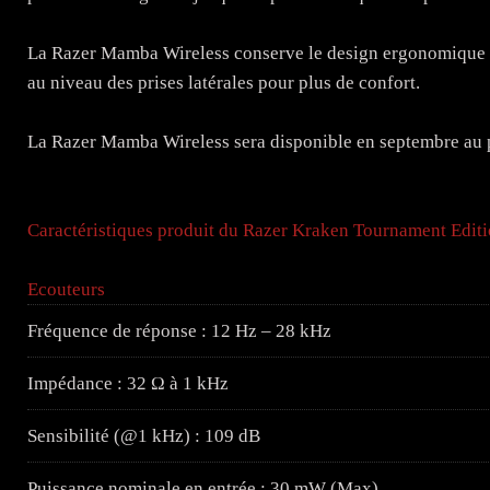
La Razer Mamba Wireless conserve le design ergonomique 
au niveau des prises latérales pour plus de confort.
La Razer Mamba Wireless sera disponible en septembre au 
Caractéristiques produit du Razer Kraken Tournament Editi
Ecouteurs
Fréquence de réponse : 12 Hz – 28 kHz
Impédance : 32 Ω à 1 kHz
Sensibilité (@1 kHz) : 109 dB
Puissance nominale en entrée : 30 mW (Max)