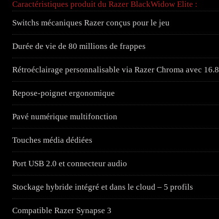
Caractéristiques produit du Razer BlackWidow Elite :
Switchs mécaniques Razer conçus pour le jeu
Durée de vie de 80 millions de frappes
Rétroéclairage personnalisable via Razer Chroma avec 16.8
Repose-poignet ergonomique
Pavé numérique multifonction
Touches média dédiées
Port USB 2.0 et connecteur audio
Stockage hybride intégré et dans le cloud – 5 profils
Compatible Razer Synapse 3