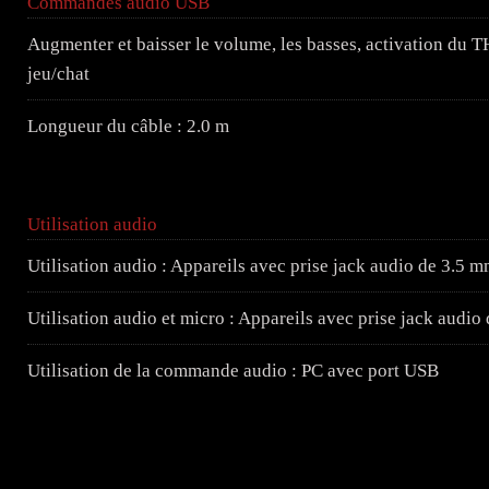
Commandes audio USB
Augmenter et baisser le volume, les basses, activation du T
jeu/chat
Longueur du câble : 2.0 m
Utilisation audio
Utilisation audio : Appareils avec prise jack audio de 3.5 
Utilisation audio et micro : Appareils avec prise jack audi
Utilisation de la commande audio : PC avec port USB