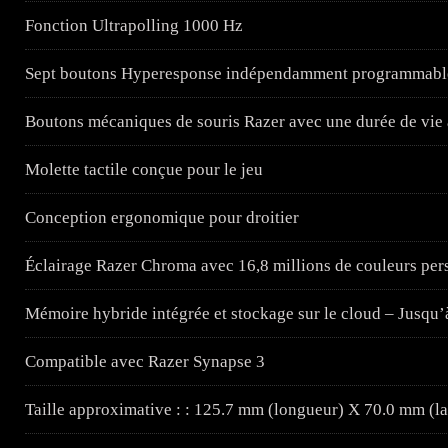
Fonction Ultrapolling 1000 Hz
Sept boutons Hyperesponse indépendamment programmabl
Boutons mécaniques de souris Razer avec une durée de vie al
Molette tactile conçue pour le jeu
Conception ergonomique pour droitier
Éclairage Razer Chroma avec 16,8 millions de couleurs per
Mémoire hybride intégrée et stockage sur le cloud – Jusqu’à
Compatible avec Razer Synapse 3
Taille approximative : : 125.7 mm (longueur) X 70.0 mm (l