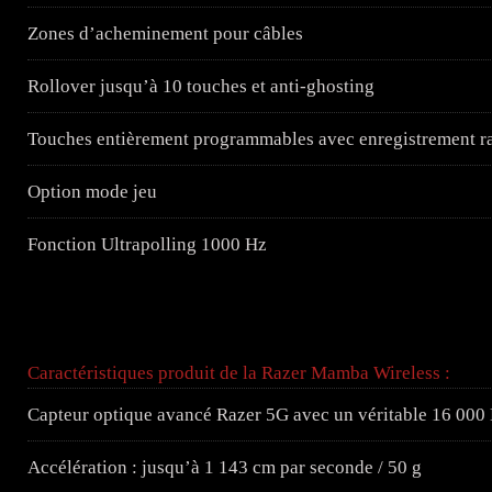
Zones d’acheminement pour câbles
Rollover jusqu’à 10 touches et anti-ghosting
Touches entièrement programmables avec enregistrement r
Option mode jeu
Fonction Ultrapolling 1000 Hz
Caractéristiques produit de la Razer Mamba Wireless :
Capteur optique avancé Razer 5G avec un véritable 16 000
Accélération : jusqu’à 1 143 cm par seconde / 50 g