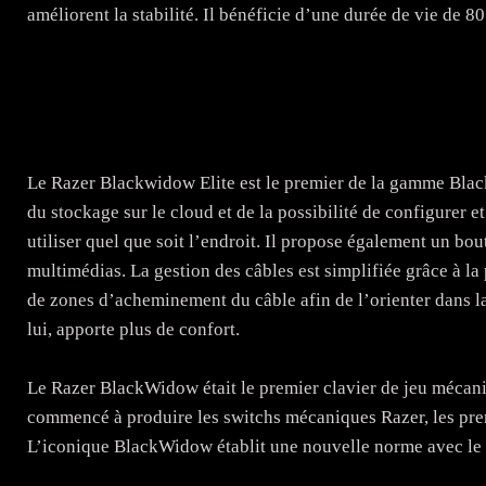
améliorent la stabilité. Il bénéficie d’une durée de vie de 80
Le Razer Blackwidow Elite est le premier de la gamme Blac
du stockage sur le cloud et de la possibilité de configurer e
utiliser quel que soit l’endroit. Il propose également un b
multimédias. La gestion des câbles est simplifiée grâce à l
de zones d’acheminement du câble afin de l’orienter dans la
lui, apporte plus de confort.
Le Razer BlackWidow était le premier clavier de jeu mécan
commencé à produire les switchs mécaniques Razer, les pre
L’iconique BlackWidow établit une nouvelle norme avec le