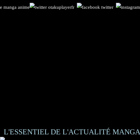
L'ESSENTIEL DE L'ACTUALITÉ MANGA 