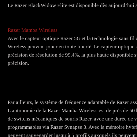
Le Razer BlackWidow Elite est disponible dès aujourd’hui 
Razer Mamba Wireless
Avec le capteur optique Razer 5G et la technologie sans fil 
Wireless peuvent jouer en toute liberté. Le capteur optiqu
précision de résolution de 99.4%, la plus haute disponible su
précision.
Par ailleurs, le système de fréquence adaptable de Razer assu
L’autonomie de la Razer Mamba Wireless est de près de 50 h
de switchs mécaniques de souris Razer, avec une durée de vi
programmables via Razer Synapse 3. Avec la mémoire hybride
peuvent sauvegarder jusqu’à 5 profils auxquels ils peuvent