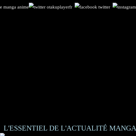
L'ESSENTIEL DE L'ACTUALITÉ MANGA 