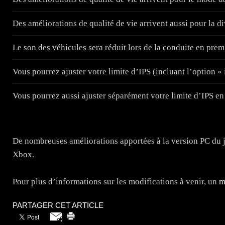
Des améliorations de qualité de vie arrivent aussi pour la di
Le son des véhicules sera réduit lors de la conduite en pre
Vous pourrez ajuster votre limite d’IPS (incluant l’option « i
Vous pourrez aussi ajuster séparément votre limite d’IPS en
De nombreuses améliorations apportées à la version PC du j
Xbox.
Pour plus d’informations sur les modifications à venir, un
m
PARTAGER CET ARTICLE