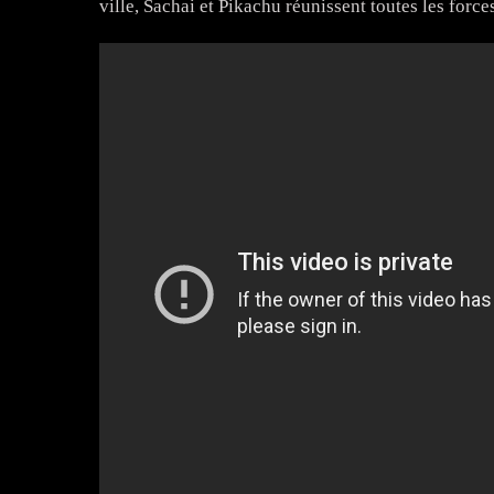
ville, Sachai et Pikachu réunissent toutes les force