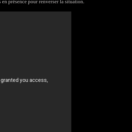
s en présence pour renverser la situation.