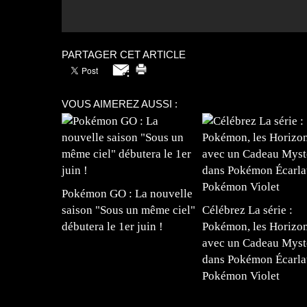
PARTAGER CET ARTICLE
VOUS AIMEREZ AUSSI :
Pokémon GO : La nouvelle
saison "Sous un même ciel"
Célébrez La série :
débutera le 1er juin !
Pokémon, les Horizon
avec un Cadeau Myst
dans Pokémon Écarla
Pokémon Violet