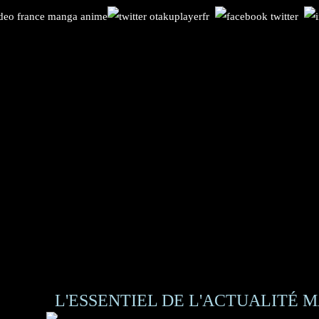
L'ESSENTIEL DE L'ACTUALITÉ M