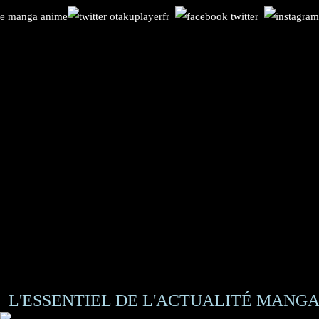
L'ESSENTIEL DE L'ACTUALITÉ MANGA 