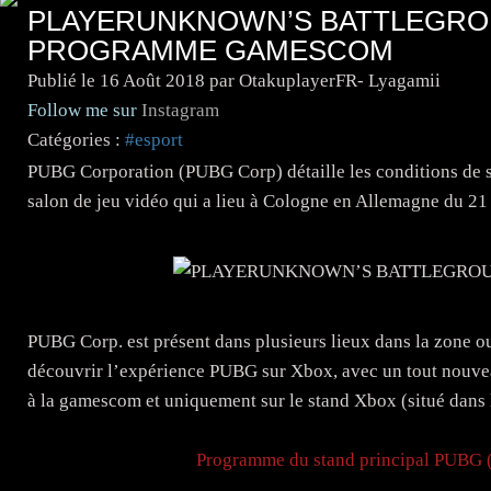
PLAYERUNKNOWN’S BATTLEGRO
PROGRAMME GAMESCOM
Publié le
16 Août 2018
par OtakuplayerFR- Lyagamii
Follow me sur
Instagram
Catégories :
#esport
PUBG Corporation (PUBG Corp) détaille les conditions de s
salon de jeu vidéo qui a lieu à Cologne en Allemagne du 21
PUBG Corp. est présent dans plusieurs lieux dans la zone o
découvrir l’expérience PUBG sur Xbox, avec un tout nouve
à la gamescom et uniquement sur le stand Xbox (situé dans l
Programme du stand principal PUBG (