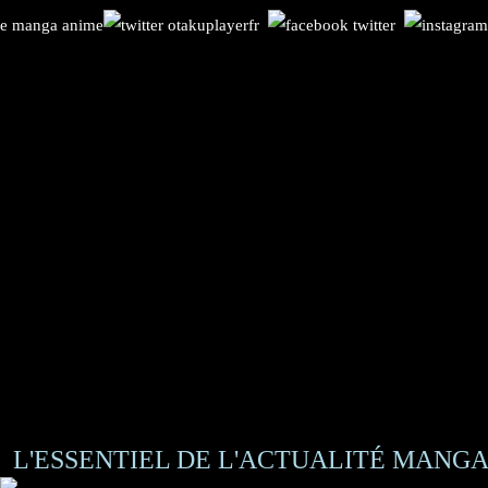
L'ESSENTIEL DE L'ACTUALITÉ MANGA 