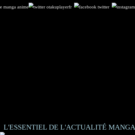
L'ESSENTIEL DE L'ACTUALITÉ MANGA 