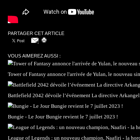
PARTAGER CET ARTICLE
VOUS AIMEREZ AUSSI :
Tower of Fantasy annonce l'arrivée de Yulan, le nouveau
Battlefield 2042 dévoile l’événement La directive Arkangel
Bungie - Le Jour Bungie revient le 7 juillet 2023 !
League of Legends : un nouveau champion, Naafiri - la horde 