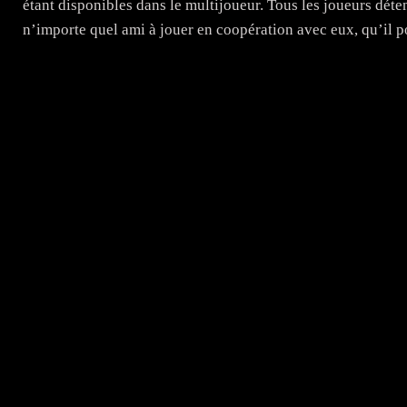
étant disponibles dans le multijoueur. Tous les joueurs dét
n’importe quel ami à jouer en coopération avec eux, qu’il 