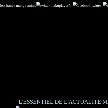
L'ESSENTIEL DE L'ACTUALITÉ M