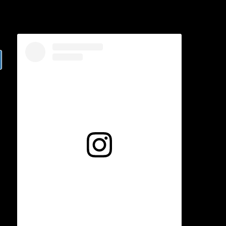
Voir cette publication sur Instagram