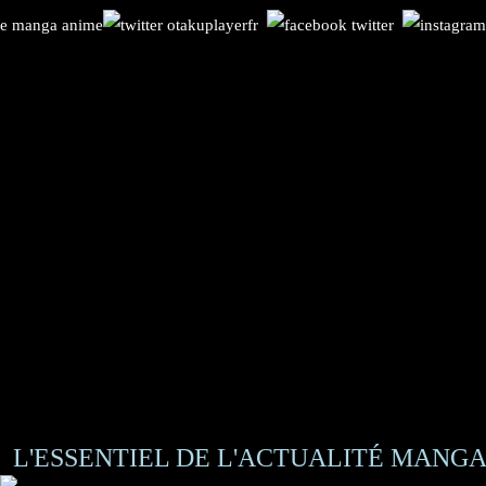
L'ESSENTIEL DE L'ACTUALITÉ MANGA 