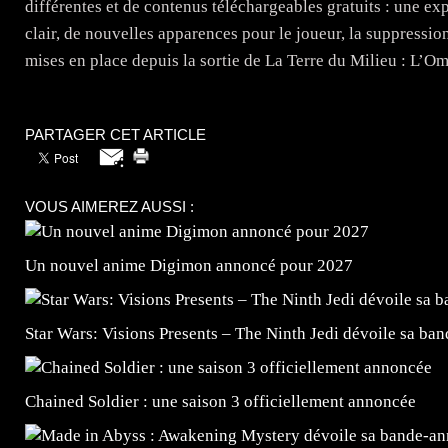
différentes et de contenus téléchargeables gratuits : une e
clair, de nouvelles apparences pour le joueur, la suppressio
mises en place depuis la sortie de La Terre du Milieu : L’Om
PARTAGER CET ARTICLE
VOUS AIMEREZ AUSSI :
Un nouvel anime Digimon annoncé pour 2027
Star Wars: Visions Presents – The Ninth Jedi dévoile sa ba
Chained Soldier : une saison 3 officiellement annoncée