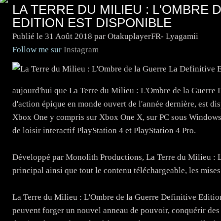
LA TERRE DU MILIEU : L'OMBRE 
EDITION EST DISPONIBLE
Publié le
31 Août 2018
par OtakuplayerFR- Lyagamii
Follow me sur
Instagram
aujourd'hui que La Terre du Milieu : L'Ombre de la Guerre D
d'action épique en monde ouvert de l'année dernière, est dis
Xbox One y compris sur Xbox One X, sur PC sous Windows 10
de loisir interactif PlayStation 4 et PlayStation 4 Pro.
Développé par Monolith Productions, La Terre du Milieu : L'
principal ainsi que tout le contenu téléchargeable, les mises 
La Terre du Milieu : L'Ombre de la Guerre Definitive Editio
peuvent forger un nouvel anneau de pouvoir, conquérir des f