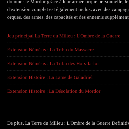
dominer le Mordor grâce à leur armée orque personnelle, le 
d'extension complet est également inclus, avec des campagn
orques, des armes, des capacités et des ennemis supplémenta
Jeu principal La Terre du Milieu : L'Ombre de la Guerre
Extension Némésis : La Tribu du Massacre
Extension Némésis : La Tribu des Hors-la-loi
Extension Histoire : La Lame de Galadriel
Extension Histoire : La Désolation du Mordor
De plus, La Terre du Milieu : L'Ombre de la Guerre Definiti