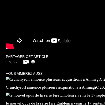
PARTAGER CET ARTICLE
VOUS AIMEREZ AUSSI :
Crunchyroll annonce plusieurs acquisitions à AnimagiC 20
le nouvel opus de la série Fire Emblem à venir le 17 septem