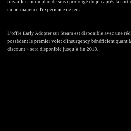
travailler sur un plan de suivi prolongé du jeu après la sor
en permanence l'expérience de jeu.
L’offre Early Adopter sur Steam est disponible avec une ré
possèdent le premier volet d'Insurgency bénéficient quant 
discount » sera disponible jusqu’à fin 2018.