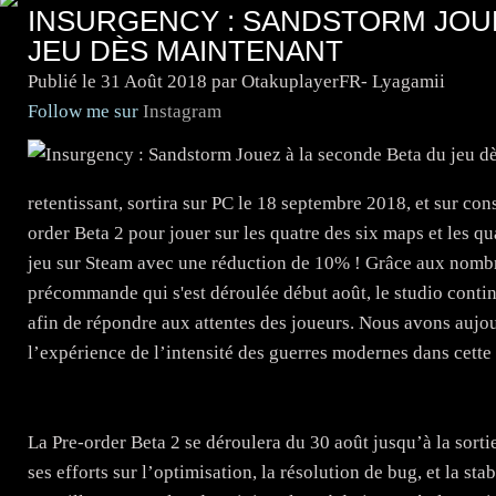
INSURGENCY : SANDSTORM JOUE
JEU DÈS MAINTENANT
Publié le
31 Août 2018
par OtakuplayerFR- Lyagamii
Follow me sur
Instagram
retentissant, sortira sur PC le 18 septembre 2018, et sur co
order Beta 2 pour jouer sur les quatre des six maps et les 
jeu sur Steam avec une réduction de 10% ! Grâce aux nombre
précommande qui s'est déroulée début août, le studio contin
afin de répondre aux attentes des joueurs. Nous avons aujourd
l’expérience de l’intensité des guerres modernes dans cette
La Pre-order Beta 2 se déroulera du 30 août jusqu’à la sort
ses efforts sur l’optimisation, la résolution de bug, et la s