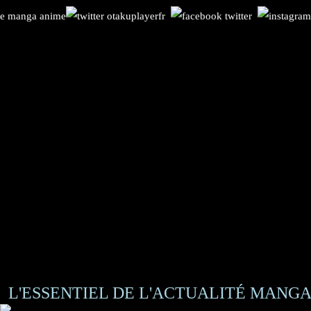
L'ESSENTIEL DE L'ACTUALITÉ MANGA 