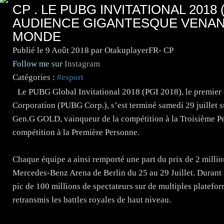
CP . LE PUBG INVITATIONAL 2018 
AUDIENCE GIGANTESQUE VENAN
MONDE
Publié le
9 Août 2018
par OtakuplayerFR- CP
Follow me sur
Instagram
Catégories :
#esport
Le PUBG Global Invitational 2018 (PGI 2018), le premie
Corporation (PUBG Corp.), s’est terminé samedi 29 juillet
Gen.G GOLD, vainqueur de la compétition à la Troisième Pe
compétition à la Première Personne.
Chaque équipe a ainsi remporté une part du prix de 2 million
Mercedes-Benz Arena de Berlin du 25 au 29 Juillet. Durant l
pic de 100 millions de spectateurs sur de multiples platefo
retransmis les battles royales de haut niveau.