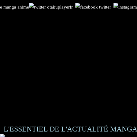
L'ESSENTIEL DE L'ACTUALITÉ MANGA 