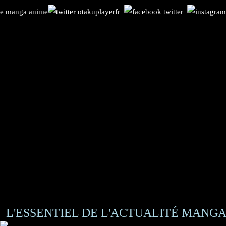
L'ESSENTIEL DE L'ACTUALITÉ MANGA 