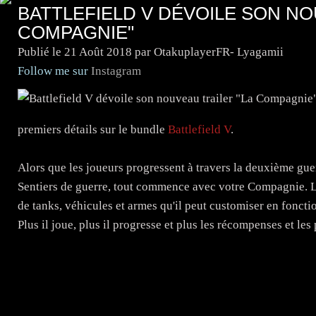
BATTLEFIELD V DÉVOILE SON NO
COMPAGNIE"
Publié le
21 Août 2018
par OtakuplayerFR- Lyagamii
Follow me sur
Instagram
premiers détails sur le bundle
Battlefield V
.
Alors que les joueurs progressent à travers la deuxième guer
Sentiers de guerre, tout commence avec votre Compagnie. L
de tanks, véhicules et armes qu'il peut customiser en fonctio
Plus il joue, plus il progresse et plus les récompenses et les