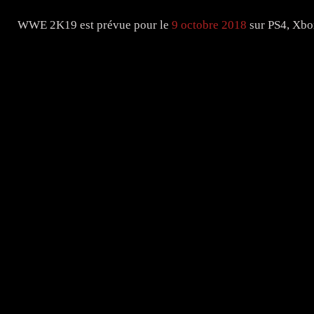
WWE 2K19 est prévue pour le
9 octobre 2018
sur PS4, Xbo