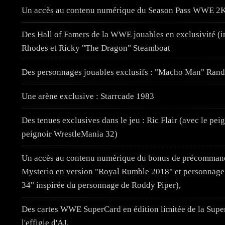
Un accès au contenu numérique du Season Pass WWE 2K19 
Des Hall of Famers de la WWE jouables en exclusivité (i
Rhodes et Ricky "The Dragon" Steamboat
Des personnages jouables exclusifs : "Macho Man" Rand
Une arène exclusive : Starrcade 1983
Des tenues exclusives dans le jeu : Ric Flair (avec le pei
peignoir WrestleMania 32)
Un accès au contenu numérique du bonus de précomma
Mysterio en version "Royal Rumble 2018" et personnage
34" inspirée du personnage de Roddy Piper),
Des cartes WWE SuperCard en édition limitée de la Supe
l'effigie d'AJ.