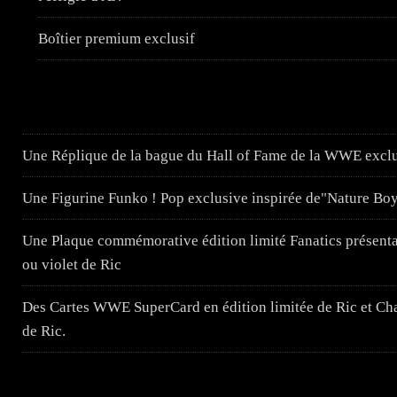
Boîtier premium exclusif
Une Réplique de la bague du Hall of Fame de la WWE exclu
Une Figurine Funko ! Pop exclusive inspirée de"Nature Bo
Une Plaque commémorative édition limité Fanatics présenta
ou violet de Ric
Des Cartes WWE SuperCard en édition limitée de Ric et Cha
de Ric.