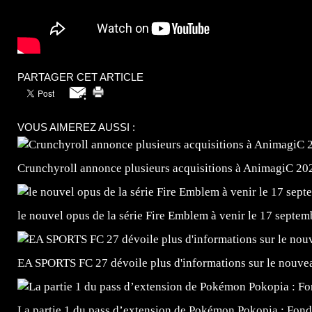
PARTAGER CET ARTICLE
VOUS AIMEREZ AUSSI :
Crunchyroll annonce plusieurs acquisitions à AnimagiC 20
le nouvel opus de la série Fire Emblem à venir le 17 septem
EA SPORTS FC 27 dévoile plus d'informations sur le nouv
La partie 1 du pass d’extension de Pokémon Pokopia : Fond