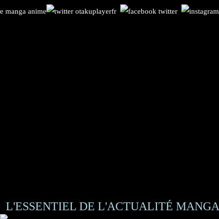
L'ESSENTIEL DE L'ACTUALITÉ MANGA 