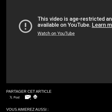
PARTAGER CET ARTICLE
VOUS AIMEREZ AUSSI :