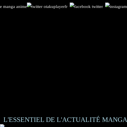
L'ESSENTIEL DE L'ACTUALITÉ MANGA 