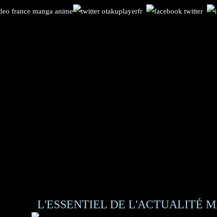
L'ESSENTIEL DE L'ACTUALITÉ M