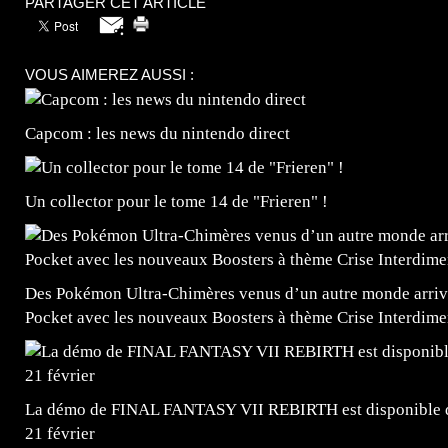
PARTAGER CET ARTICLE
VOUS AIMEREZ AUSSI :
Capcom : les news du nintendo direct
Un collector pour le tome 14 de "Frieren" !
Des Pokémon Ultra-Chimères venus d’un autre monde arrive
Pocket avec les nouveaux Boosters à thème Crise Interdime
La démo de FINAL FANTASY VII REBIRTH est disponible dè
21 février