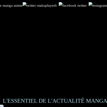
L'ESSENTIEL DE L'ACTUALITÉ MANGA 