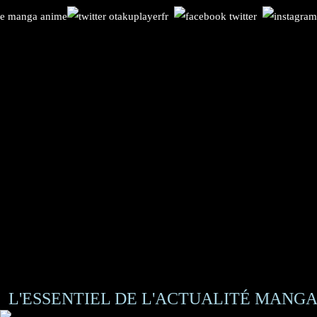
L'ESSENTIEL DE L'ACTUALITÉ MANGA 