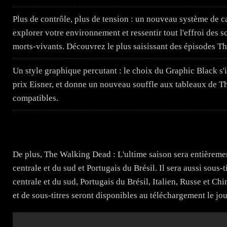
Plus de contrôle, plus de tension : un nouveau système de c
explorer votre environnement et ressentir tout l'effroi de
morts-vivants. Découvrez le plus saisissant des épisodes T
Un style graphique percutant : le choix du Graphic Black s'i
prix Eisner, et donne un nouveau souffle aux tableaux de T
compatibles.
De plus, The Walking Dead : L'ultime saison sera entièrem
centrale et du sud et Portugais du Brésil. Il sera aussi sou
centrale et du sud, Portugais du Brésil, Italien, Russe et Ch
et de sous-titres seront disponibles au téléchargement le jour