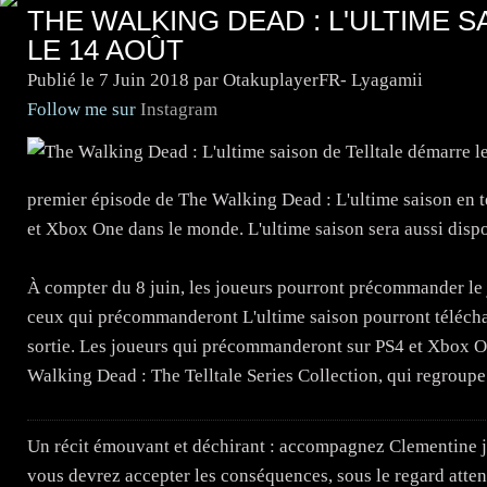
THE WALKING DEAD : L'ULTIME 
LE 14 AOÛT
Publié le
7 Juin 2018
par OtakuplayerFR- Lyagamii
Follow me sur
Instagram
premier épisode de The Walking Dead : L'ultime saison en t
et Xbox One dans le monde. L'ultime saison sera aussi disp
À compter du 8 juin, les joueurs pourront précommander le
ceux qui précommanderont L'ultime saison pourront téléchar
sortie. Les joueurs qui précommanderont sur PS4 et Xbox O
Walking Dead : The Telltale Series Collection, qui regroupe 
Un récit émouvant et déchirant : accompagnez Clementine j
vous devrez accepter les conséquences, sous le regard attent