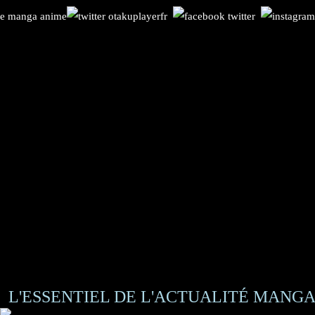
L'ESSENTIEL DE L'ACTUALITÉ MANGA 