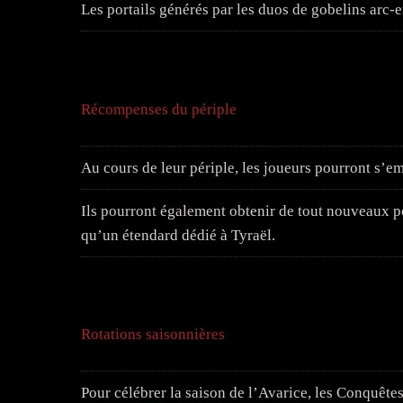
Les portails générés par les duos de gobelins arc-
Récompenses du périple
Au cours de leur périple, les joueurs pourront s’e
Ils pourront également obtenir de tout nouveaux po
qu’un étendard dédié à Tyraël.
Rotations saisonnières
Pour célébrer la saison de l’Avarice, les Conquêtes