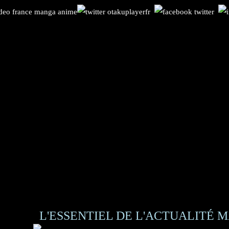
L'ESSENTIEL DE L'ACTUALITÉ M