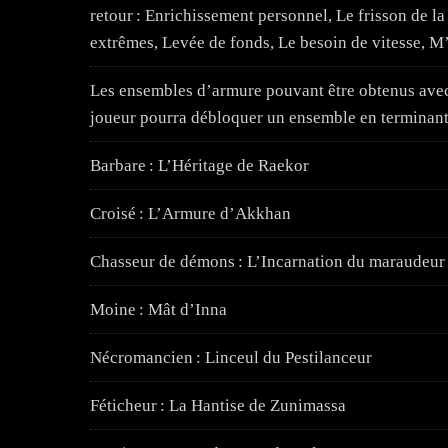
retour : Enrichissement personnel, Le frisson de la 
extrêmes, Levée de fonds, Le besoin de vitesse, M’
Les ensembles d’armure pouvant être obtenus avec
joueur pourra débloquer un ensemble en terminant l
Barbare : L’Héritage de Raekor
Croisé : L’Armure d’Akkhan
Chasseur de démons : L’Incarnation du maraudeur
Moine : Mât d’Inna
Nécromancien : Linceul du Pestilanceur
Féticheur : La Hantise de Zunimassa