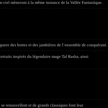
en-ciel mèneront à la même instance de la Vallée Fantastique.
mparer des bottes et des jambières de l’ensemble de conquérant.
rtraits inspirés du légendaire mage Tal Rasha, ainsi
 se renouvellent et de grands classiques font leur