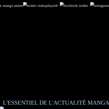
L'ESSENTIEL DE L'ACTUALITÉ MANGA 