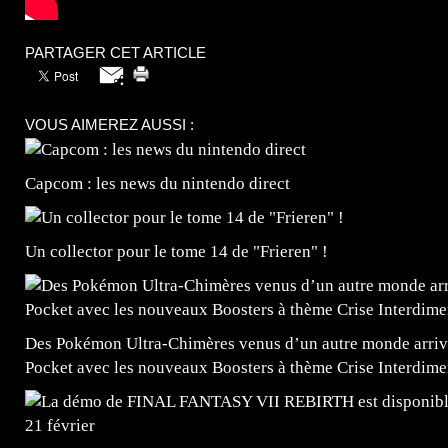
PARTAGER CET ARTICLE
VOUS AIMEREZ AUSSI :
Capcom : les news du nintendo direct
Un collector pour le tome 14 de "Frieren" !
Des Pokémon Ultra-Chimères venus d’un autre monde arrive
Pocket avec les nouveaux Boosters à thème Crise Interdime