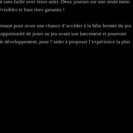
n sans faille avec leurs amis. Deux joueurs sur une seule moto
visibles et fous rires garantis !
ntenant pour avoir une chance d’accéder à la bêta fermée du jeu
’opportunité de jouer au jeu avant son lancement et pourront
de développement, pour l’aider à proposer l’expérience la plus