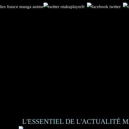
L'ESSENTIEL DE L'ACTUALITÉ M