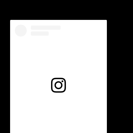
Voir cette publication sur Instagram