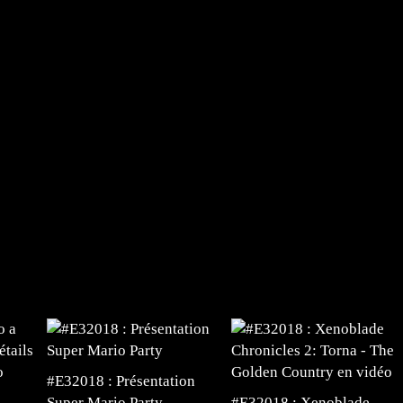
#E32018 : Présentation
Super Mario Party
#E32018 : Xenoblade