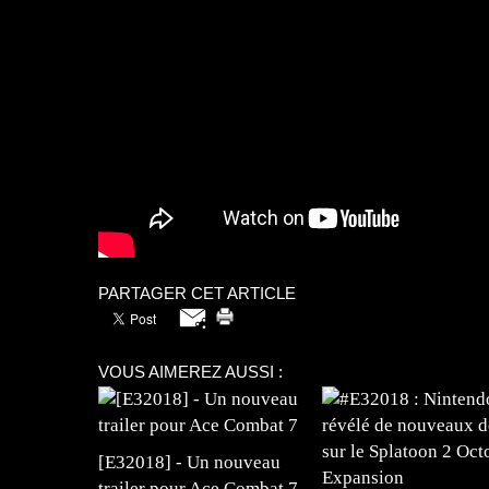
PARTAGER CET ARTICLE
VOUS AIMEREZ AUSSI :
[E32018] - Un nouveau
trailer pour Ace Combat 7